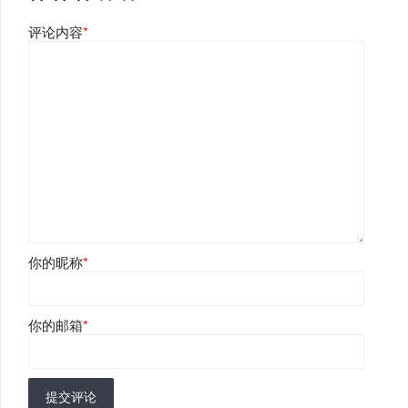
评论内容
*
你的昵称
*
你的邮箱
*
提交评论