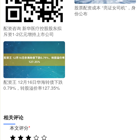
股票配资成本 “亮证女司机”，身
份公布
配资咨询 新华医疗控股股东拟
斥资1-2亿元增持上市公司
配资王 12月16日华海转债下跌
0.79%，转股溢价率127.35%
相关评论
本文评分
*