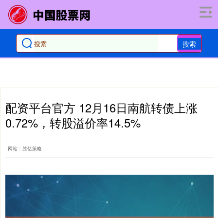
搜索
配资平台官方 12月16日南航转债上涨
0.72%，转股溢价率14.5%
网站：胜亿策略