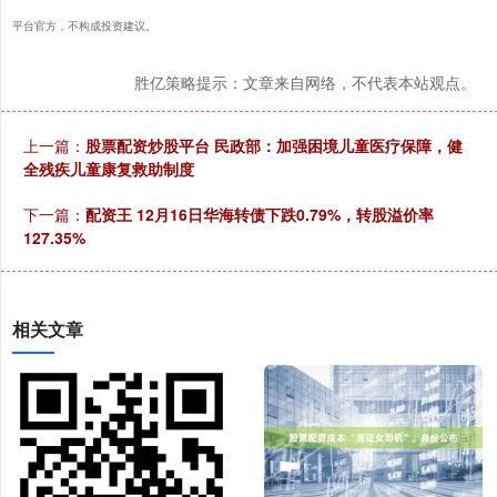
平台官方，不构成投资建议。
胜亿策略提示：文章来自网络，不代表本站观点。
上一篇：
股票配资炒股平台 民政部：加强困境儿童医疗保障，健
全残疾儿童康复救助制度
下一篇：
配资王 12月16日华海转债下跌0.79%，转股溢价率
127.35%
相关文章