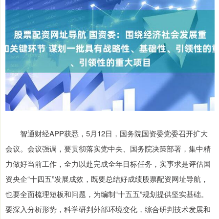
智通财经APP获悉，5月12日，国务院国资委党委召开扩大
会议。会议强调，要贯彻落实党中央、国务院决策部署，集中精
力做好当前工作，全力以赴完成全年目标任务，实事求是评估国
资央企“十四五”发展成效，既要总结好成绩股票配资网址导航，
也要全面梳理短板和问题，为编制“十五五”规划提供坚实基础。
要深入分析形势，科学研判外部环境变化，综合研判技术发展和