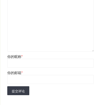
你的昵称
*
你的邮箱
*
提交评论