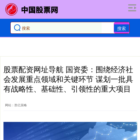
搜索
股票配资网址导航 国资委：围绕经济社
会发展重点领域和关键环节 谋划一批具
有战略性、基础性、引领性的重大项目
网站：胜亿策略