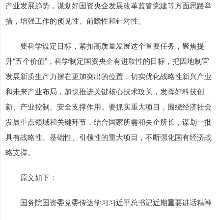
产业发展趋势，谋划好国资央企发展改革监管党建等方面思路举
措，增强工作的预见性、前瞻性和针对性。
要科学设定目标，紧扣高质量发展这个首要任务，聚焦提
升“五个价值”，科学制定国资央企有进取性的目标，把因地制宜
发展新质生产力摆在更加突出的位置，切实优化战略性新兴产业
和未来产业布局，加快推进关键核心技术攻关，发挥好科技创
新、产业控制、安全支撑作用。要抓实重大项目，围绕经济社会
发展重点领域和关键环节，结合国家所需和央企所长，谋划一批
具有战略性、基础性、引领性的重大项目，不断强化国有经济战
略支撑。
原文如下：
国务院国资委党委传达学习习近平总书记近期重要讲话精神