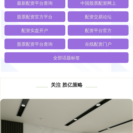
最新配资平台查询
中国股票配资网上
股票配资官方平台
配资交易论坛
配资实盘开户
配资平台官方
股票配资平台查询
在线配资门户
全部话题标签
关注 胜亿策略