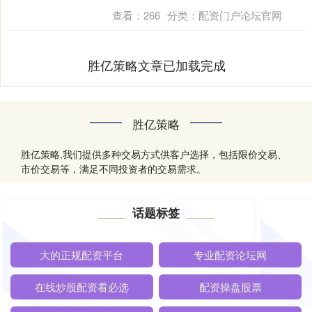
款....
查看：
266
分类：
配资门户论坛官网
胜亿策略文章已加载完成
胜亿策略
胜亿策略,我们提供多种交易方式供客户选择，包括限价交易、
市价交易等，满足不同投资者的交易需求。
话题标签
大的正规配资平台
专业配资论坛网
在线炒股配资看必选
配资操盘股票