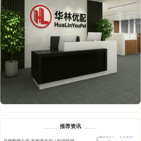
推荐资讯
在线配资公司 机构风向标 | 灿瑞科技