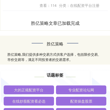
查看：
114
分类：
在线配资平台注册
胜亿策略文章已加载完成
胜亿策略
胜亿策略,我们提供多种交易方式供客户选择，包括限价交易、
市价交易等，满足不同投资者的交易需求。
话题标签
大的正规配资平台
专业配资论坛网
在线炒股配资看必选
配资操盘股票