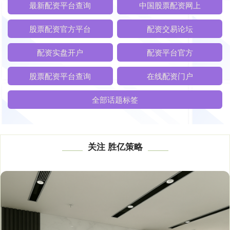
最新配资平台查询
中国股票配资网上
股票配资官方平台
配资交易论坛
配资实盘开户
配资平台官方
股票配资平台查询
在线配资门户
全部话题标签
关注 胜亿策略